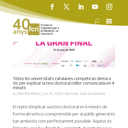
Totes les universitats catalanes competiran demà a
Vic per explicar la tesi doctoral millor comunicada en 4
minuts
by
Montse Miras
|
Jun 10, 2026
|
Notícies
,
Sala de premsa
El repte d’explicar una tesi doctoral en 4 minuts de
forma atractiva i comprensible per al públic general és
tan ambiciós com perfectament possible. Aquest és