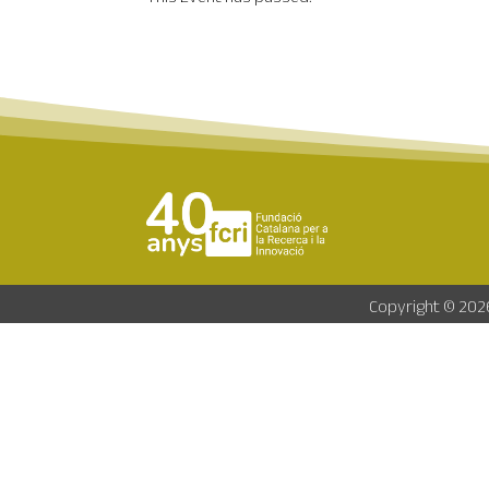
Copyright © 2026