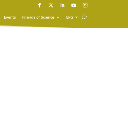
Events
Friends of Science
ENG