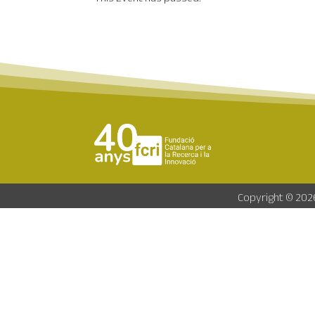
Copyright © 2026