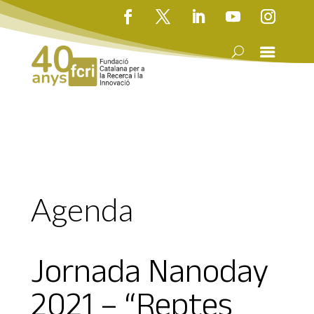
Agenda
Jornada Nanoday
2021 – “Reptes