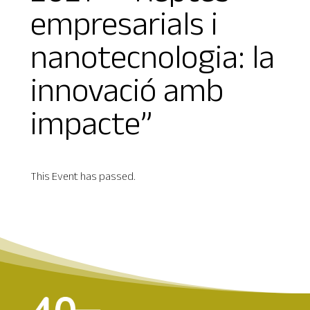
empresarials i
nanotecnologia: la
innovació amb
impacte”
This Event has passed.