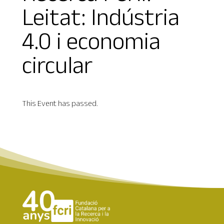
Leitat: Indústria
4.0 i economia
circular
This Event has passed.