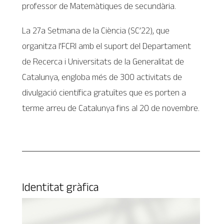
professor de Matemàtiques de secundària.
La 27a Setmana de la Ciència (SC’22), que
organitza l’FCRI amb el suport del Departament
de Recerca i Universitats de la Generalitat de
Catalunya, engloba més de 300 activitats de
divulgació científica gratuïtes que es porten a
terme arreu de Catalunya fins al 20 de novembre.
Identitat gràfica