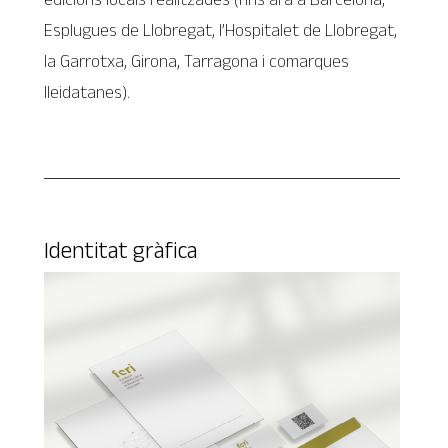
Esplugues de Llobregat, l’Hospitalet de Llobregat,
la Garrotxa, Girona, Tarragona i comarques
lleidatanes).
Identitat gràfica