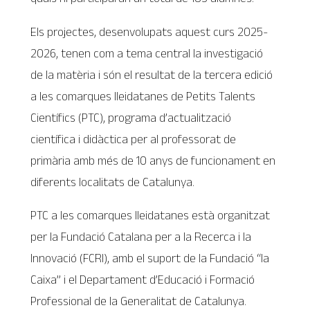
Els projectes, desenvolupats aquest curs 2025-
2026, tenen com a tema central la investigació
de la matèria i són el resultat de la tercera edició
a les comarques lleidatanes de Petits Talents
Científics (PTC), programa d’actualització
científica i didàctica per al professorat de
primària amb més de 10 anys de funcionament en
diferents localitats de Catalunya.
PTC a les comarques lleidatanes està organitzat
per la Fundació Catalana per a la Recerca i la
Innovació (FCRI), amb el suport de la Fundació “la
Caixa” i el Departament d’Educació i Formació
Professional de la Generalitat de Catalunya.