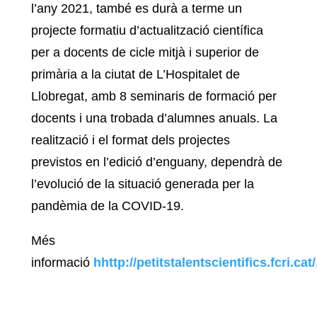
l’any 2021, també es durà a terme un
projecte formatiu d’actualització científica
per a docents de cicle mitjà i superior de
primària a la ciutat de L’Hospitalet de
Llobregat, amb 8 seminaris de formació per
docents i una trobada d’alumnes anuals. La
realització i el format dels projectes
previstos en l’edició d’enguany, dependrà de
l’evolució de la situació generada per la
pandèmia de la COVID-19.
Més
informació
hhttp://petitstalentscientifics.fcri.cat/