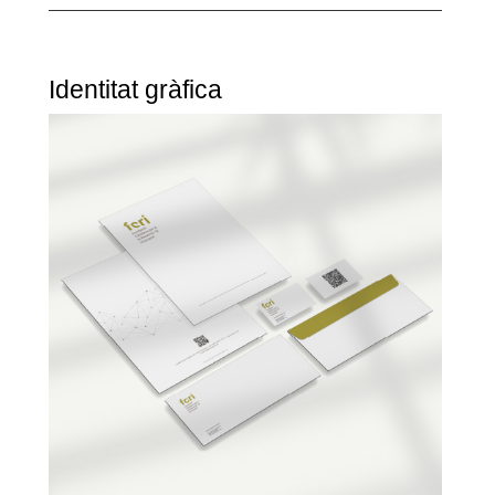
Identitat gràfica