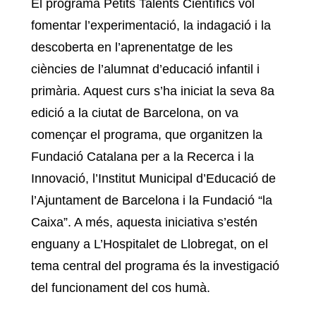
El programa Petits Talents Científics vol
fomentar l’experimentació, la indagació i la
descoberta en l’aprenentatge de les
ciències de l’alumnat d’educació infantil i
primària. Aquest curs s’ha iniciat la seva 8a
edició a la ciutat de Barcelona, on va
començar el programa, que organitzen la
Fundació Catalana per a la Recerca i la
Innovació, l’Institut Municipal d’Educació de
l’Ajuntament de Barcelona i la Fundació “la
Caixa”. A més, aquesta iniciativa s’estén
enguany a L’Hospitalet de Llobregat, on el
tema central del programa és la investigació
del funcionament del cos humà.