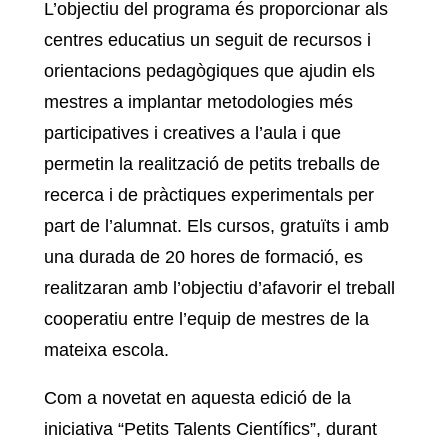
L’objectiu del programa és proporcionar als
centres educatius un seguit de recursos i
orientacions pedagògiques que ajudin els
mestres a implantar metodologies més
participatives i creatives a l’aula i que
permetin la realització de petits treballs de
recerca i de pràctiques experimentals per
part de l’alumnat. Els cursos, gratuïts i amb
una durada de 20 hores de formació, es
realitzaran amb l’objectiu d’afavorir el treball
cooperatiu entre l’equip de mestres de la
mateixa escola.
Com a novetat en aquesta edició de la
iniciativa “Petits Talents Científics”, durant