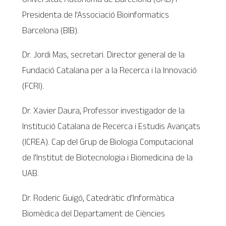
Presidenta de l’Associació Bioinformatics
Barcelona (BIB).
Dr. Jordi Mas, secretari. Director general de la
Fundació Catalana per a la Recerca i la Innovació
(FCRI).
Dr. Xavier Daura, Professor investigador de la
Institució Catalana de Recerca i Estudis Avançats
(ICREA). Cap del Grup de Biologia Computacional
de l’Institut de Biotecnologia i Biomedicina de la
UAB.
Dr. Roderic Guigó, Catedràtic d’Informàtica
Biomèdica del Departament de Ciències