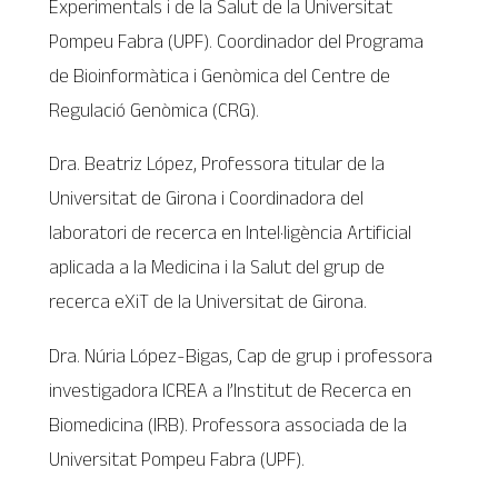
Experimentals i de la Salut de la Universitat
Pompeu Fabra (UPF). Coordinador del Programa
de Bioinformàtica i Genòmica del Centre de
Regulació Genòmica (CRG).
Dra. Beatriz López, Professora titular de la
Universitat de Girona i Coordinadora del
laboratori de recerca en Intel·ligència Artificial
aplicada a la Medicina i la Salut del grup de
recerca eXiT de la Universitat de Girona.
Dra. Núria López-Bigas, Cap de grup i professora
investigadora ICREA a l’Institut de Recerca en
Biomedicina (IRB). Professora associada de la
Universitat Pompeu Fabra (UPF).