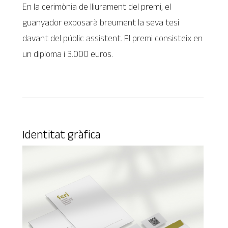
En la cerimònia de lliurament del premi, el
guanyador exposarà breument la seva tesi
davant del públic assistent. El premi consisteix en
un diploma i 3.000 euros.
Identitat gràfica