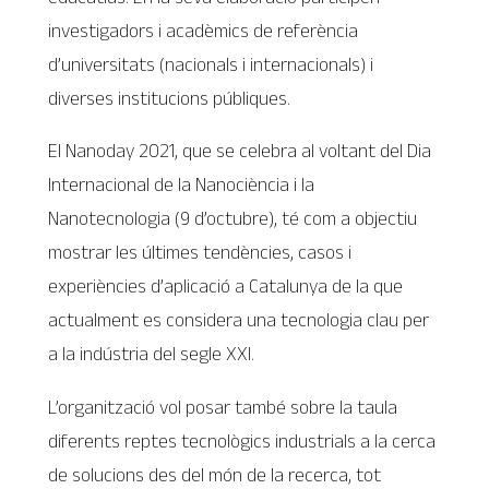
investigadors i acadèmics de referència
d’universitats (nacionals i internacionals) i
diverses institucions públiques.
El Nanoday 2021, que se celebra al voltant del Dia
Internacional de la Nanociència i la
Nanotecnologia (9 d’octubre), té com a objectiu
mostrar les últimes tendències, casos i
experiències d’aplicació a Catalunya de la que
actualment es considera una tecnologia clau per
a la indústria del segle XXI.
L’organització vol posar també sobre la taula
diferents reptes tecnològics industrials a la cerca
de solucions des del món de la recerca, tot