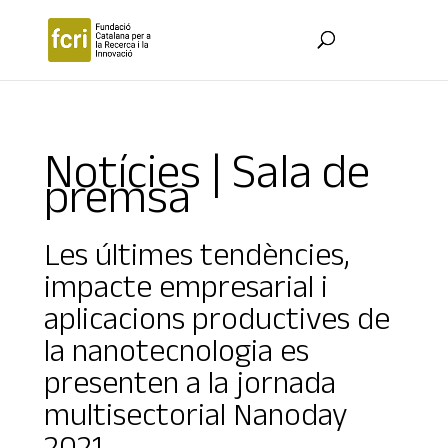
Notícies | Sala de
premsa
Les últimes tendències,
impacte empresarial i
aplicacions productives de
la nanotecnologia es
presenten a la jornada
multisectorial Nanoday
2021