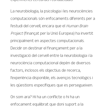
La neurobiologia, la psicologia i les neurociències
computacionals són enfocaments diferents per a
l’estudi del cervell, encara que el
Human Brain
Project
(finançat per la Unió Europea) ha invertit
principalment en aspectes computacionals.
Decidir on destinar el finançament per a la
investigació del cervell entre la neurobiologia i la
neurociència computacional depèn de diversos
factors, inclosos els objectius de recerca,
l’experiència disponible, els avenços tecnològics i
les qüestions específiques que es persegueixen.
On som ara? Hi ha un conflicte o hi ha un
enfocament equilibrat que doni suport a la