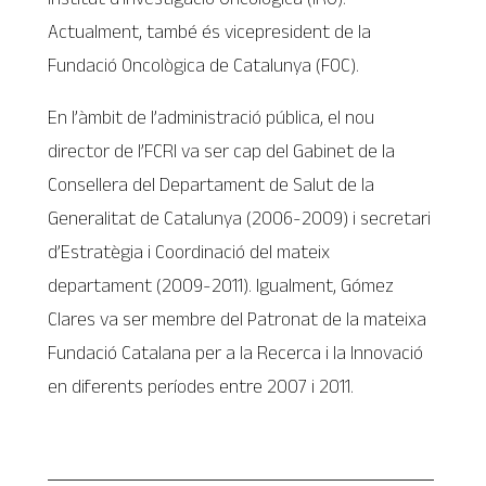
Actualment, també és vicepresident de la
Fundació Oncològica de Catalunya (FOC).
En l’àmbit de l’administració pública, el nou
director de l’FCRI va ser cap del Gabinet de la
Consellera del Departament de Salut de la
Generalitat de Catalunya (2006-2009) i secretari
d’Estratègia i Coordinació del mateix
departament (2009-2011). Igualment, Gómez
Clares va ser membre del Patronat de la mateixa
Fundació Catalana per a la Recerca i la Innovació
en diferents períodes entre 2007 i 2011.