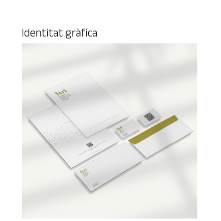
Identitat gràfica