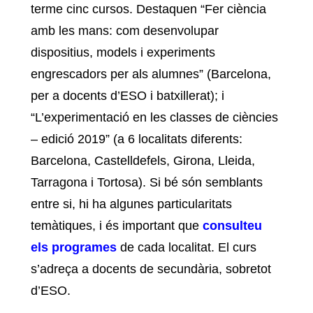
terme cinc cursos. Destaquen “Fer ciència
amb les mans: com desenvolupar
dispositius, models i experiments
engrescadors per als alumnes” (Barcelona,
per a docents d’ESO i batxillerat); i
“L’experimentació en les classes de ciències
– edició 2019” (a 6 localitats diferents:
Barcelona, Castelldefels, Girona, Lleida,
Tarragona i Tortosa). Si bé són semblants
entre si, hi ha algunes particularitats
temàtiques, i és important que
consulteu
els programes
de cada localitat. El curs
s’adreça a docents de secundària, sobretot
d’ESO.