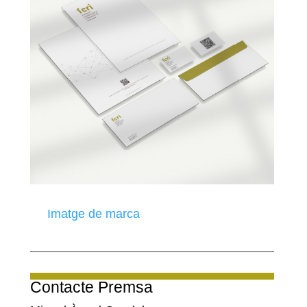
Imatge de marca
Contacte Premsa