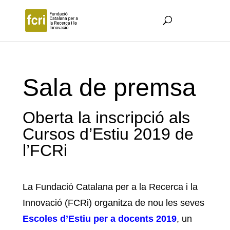
Sala de premsa
Oberta la inscripció als
Cursos d’Estiu 2019 de
l’FCRi
La Fundació Catalana per a la Recerca i la
Innovació (FCRi) organitza de nou les seves
Escoles d’Estiu per a docents 2019
, un