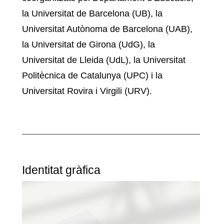
la Universitat de Barcelona (UB), la
Universitat Autònoma de Barcelona (UAB),
la Universitat de Girona (UdG), la
Universitat de Lleida (UdL), la Universitat
Politècnica de Catalunya (UPC) i la
Universitat Rovira i Virgili (URV).
Identitat gràfica