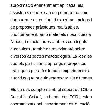
aproximació eminentment aplicada: els
assistents coneixeran de primera mà com
dur a terme un conjunt d’experimentacions i
de propostes pràctiques realitzables,
prioritàriament, amb materials i tècniques a
l’abast, i relacionades amb els continguts
curriculars. També es reflexionarà sobre
diversos aspectes metodològics. La idea és
que els participants aprenguin propostes
pràctiques per a fer treballs experimentals
atractius que puguin engrescar als alumnes.
Els cursos compten amb el suport de l’Obra
Social “la Caixa”, i a banda de l’FCRi, estan
coorganitzats pel Departament d’Educació,