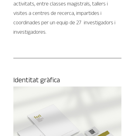
activitats, entre classes magistrals, tallers i
visites a centres de recerca, impartides i
coordinades per un equip de 27 investigadors i
investigadores.
Identitat gràfica