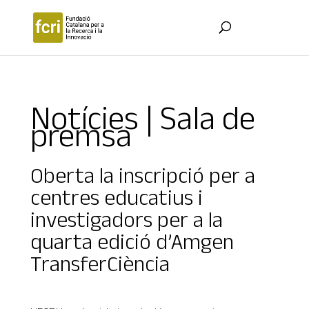
Notícies | Sala de
premsa
Oberta la inscripció per a
centres educatius i
investigadors per a la
quarta edició d’Amgen
TransferCiència