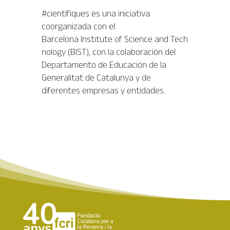
#cien
tífiques
es una iniciativa
coorganizada con el
Barcelona
Institute
of
Science
and
Tech
nology
(
BIST)
, con la colaboración del
Departamento de Educación de la
Generalitat de Catalunya y de
diferentes empresas y entidades.