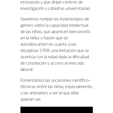
innovación y que dirijan centros de
investigación y cátedras universitarias.
Queremos romper los estereotipos de
género sobre la capacidad intelectual
de las niñas, que aparecen bien pronto
en la niñez y hacen que se
autodescarten en cuanto a las
disciplinas
STEM
, una limitación que se
acentúa con la edad dada la dificultad
de conciliación y acceso al mercado
laboral.
Fomentamos las vocaciones
científico-
técnicas
entre las niñas, especialmente,
y las animamos a ser el que ellas
quieran ser.