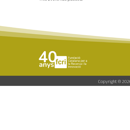
Copyright © 2026