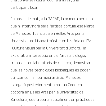
participant local.
En horari de matí, a la RACAB, la primera persona
que hi intervindrà serà l’artista portuguesa Marta
de Menezes, llicenciada en Belles Arts per la
Universitat de Lisboa i màster en Història de l’Art
i Cultura visual per la Universitat d’Oxford. Ha
explorat la intersecció entre l’art i la biologia,
treballant en laboratoris de recerca, demostrant
que les noves tecnologies biològiques es poden
utilitzar com a nou medi artístic. Menezes
dialogarà posteriorment amb Lúa Coderch,
doctora en Belles Arts per la Universitat de
Barcelona, que treballa actualment en pràctiques