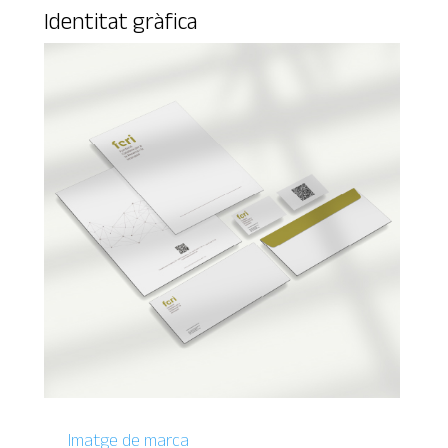
Identitat gràfica
Imatge de marca