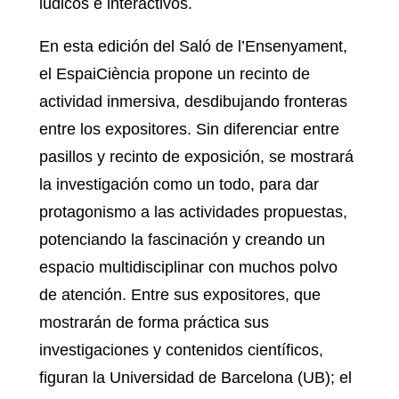
lúdicos e interactivos.
En esta edición del Saló de l’Ensenyament,
el EspaiCiència propone un recinto de
actividad inmersiva, desdibujando fronteras
entre los expositores. Sin diferenciar entre
pasillos y recinto de exposición, se mostrará
la investigación como un todo, para dar
protagonismo a las actividades propuestas,
potenciando la fascinación y creando un
espacio multidisciplinar con muchos polvo
de atención. Entre sus expositores, que
mostrarán de forma práctica sus
investigaciones y contenidos científicos,
figuran la Universidad de Barcelona (UB); el