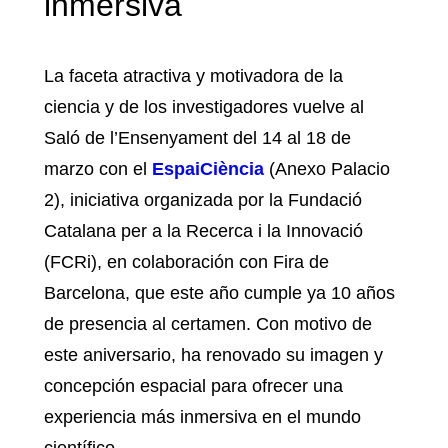
inmersiva
La faceta atractiva y motivadora de la
ciencia y de los investigadores vuelve al
Saló de l’Ensenyament del 14 al 18 de
marzo con el
EspaiCiència
(Anexo Palacio
2), iniciativa organizada por la Fundació
Catalana per a la Recerca i la Innovació
(FCRi), en colaboración con Fira de
Barcelona, que este año cumple ya 10 años
de presencia al certamen. Con motivo de
este aniversario, ha renovado su imagen y
concepción espacial para ofrecer una
experiencia más inmersiva en el mundo