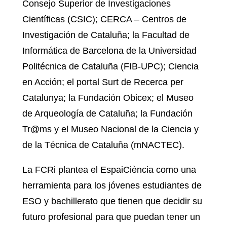
Consejo Superior de Investigaciones
Científicas (CSIC); CERCA – Centros de
Investigación de Cataluña; la Facultad de
Informática de Barcelona de la Universidad
Politécnica de Cataluña (FIB-UPC); Ciencia
en Acción; el portal Surt de Recerca per
Catalunya; la Fundación Obicex; el Museo
de Arqueología de Cataluña; la Fundación
Tr@ms y el Museo Nacional de la Ciencia y
de la Técnica de Cataluña (mNACTEC).
La FCRi plantea el EspaiCiència como una
herramienta para los jóvenes estudiantes de
ESO y bachillerato que tienen que decidir su
futuro profesional para que puedan tener un