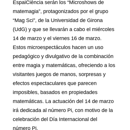
EspaiCiència serán los “Microshows de
matemagia”, protagonizados por el grupo
“Mag Sci”, de la Universidad de Girona
(UdG) y que se llevarán a cabo el miércoles
14 de marzo y el viernes 16 de marzo.
Estos microespectáculos hacen un uso
pedagógico y divulgativo de la combinación
entre magia y matemáticas, ofreciendo a los
visitantes juegos de manos, sorpresas y
efectos espectaculares que parecen
imposibles, basados en propiedades
matemáticas. La actuación del 14 de marzo
irá dedicada al número Pi, con motivo de la
celebración del Día Internacional del
número Pi.