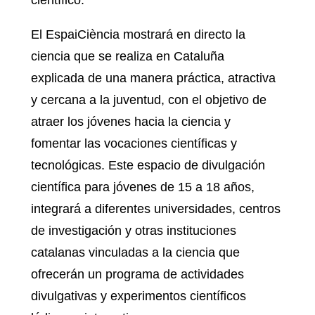
científico.
El EspaiCiència mostrará en directo la
ciencia que se realiza en Cataluña
explicada de una manera práctica, atractiva
y cercana a la juventud, con el objetivo de
atraer los jóvenes hacia la ciencia y
fomentar las vocaciones científicas y
tecnológicas. Este espacio de divulgación
científica para jóvenes de 15 a 18 años,
integrará a diferentes universidades, centros
de investigación y otras instituciones
catalanas vinculadas a la ciencia que
ofrecerán un programa de actividades
divulgativas y experimentos científicos