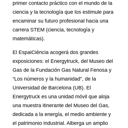
primer contacto práctico con el mundo de la
ciencia y la tecnología que los estimule para
encaminar su futuro profesional hacia una
carrera STEM (ciencia, tecnología y
matemáticas).
El EspaiCiència acogerá dos grandes
exposiciones: el Energytruck, del Museo del
Gas de la Fundación Gas Natural Fenosa y
“Los números y la humanidad”, de la
Universidad de Barcelona (UB). El
Energytruck es una unidad móvil que aloja
una muestra itinerante del Museo del Gas,
dedicada a la energía, el medio ambiente y
el patrimonio industrial. Alberga un amplio