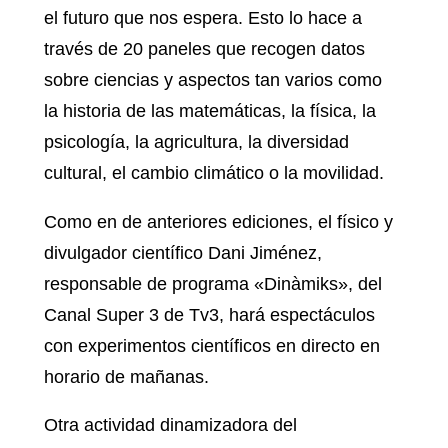
el futuro que nos espera. Esto lo hace a
través de 20 paneles que recogen datos
sobre ciencias y aspectos tan varios como
la historia de las matemáticas, la física, la
psicología, la agricultura, la diversidad
cultural, el cambio climático o la movilidad.
Como en de anteriores ediciones, el físico y
divulgador científico Dani Jiménez,
responsable de programa «Dinàmiks», del
Canal Super 3 de Tv3, hará espectáculos
con experimentos científicos en directo en
horario de mañanas.
Otra actividad dinamizadora del