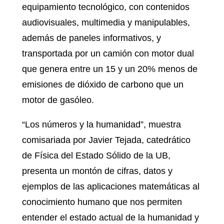
equipamiento tecnológico, con contenidos
audiovisuales, multimedia y manipulables,
además de paneles informativos, y
transportada por un camión con motor dual
que genera entre un 15 y un 20% menos de
emisiones de dióxido de carbono que un
motor de gasóleo.
“Los números y la humanidad”, muestra
comisariada por Javier Tejada, catedrático
de Física del Estado Sólido de la UB,
presenta un montón de cifras, datos y
ejemplos de las aplicaciones matemáticas al
conocimiento humano que nos permiten
entender el estado actual de la humanidad y