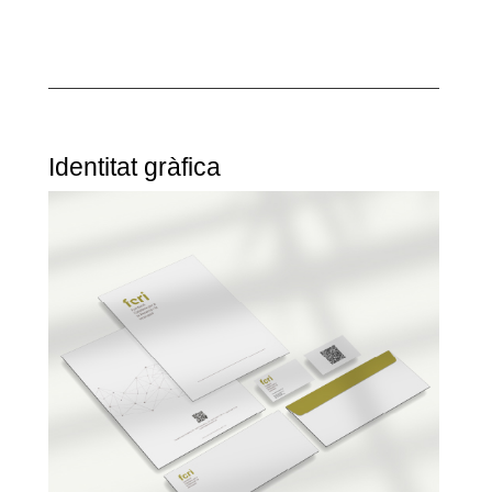
Identitat gràfica