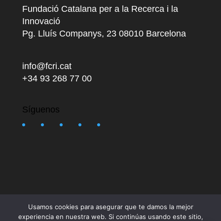
Fundació Catalana per a la Recerca i la
Innovació
Pg. Lluís Companys, 23 08010 Barcelona
info@fcri.cat
+34 93 268 77 00
Síguenos
Usamos cookies para asegurar que te damos la mejor
experiencia en nuestra web. Si continúas usando este sitio,