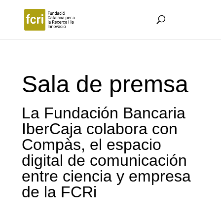
Sala de premsa
La Fundación Bancaria
IberCaja colabora con
Compàs, el espacio
digital de comunicación
entre ciencia y empresa
de la FCRi