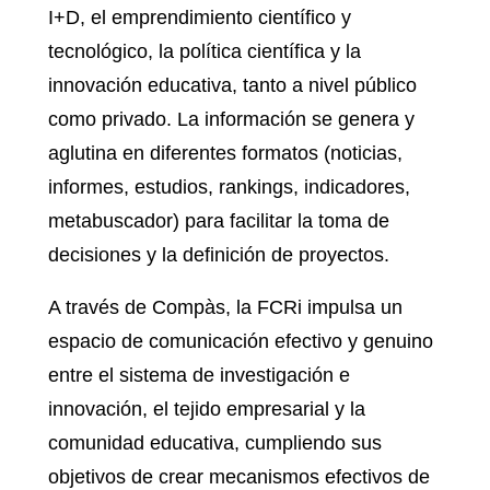
I+D, el emprendimiento científico y
tecnológico, la política científica y la
innovación educativa, tanto a nivel público
como privado. La información se genera y
aglutina en diferentes formatos (noticias,
informes, estudios, rankings, indicadores,
metabuscador) para facilitar la toma de
decisiones y la definición de proyectos.
A través de Compàs, la FCRi impulsa un
espacio de comunicación efectivo y genuino
entre el sistema de investigación e
innovación, el tejido empresarial y la
comunidad educativa, cumpliendo sus
objetivos de crear mecanismos efectivos de