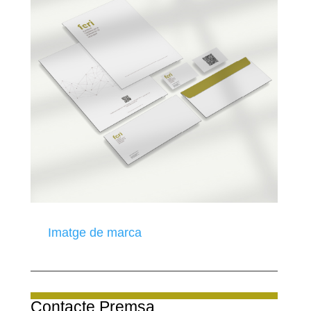
Imatge de marca
Contacte Premsa