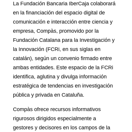
La Fundación Bancaria IberCaja colaborará
en la financiación del espacio digital de
comunicación e interacción entre ciencia y
empresa, Compàs, promovido por la
Fundación Catalana para la Investigación y
la Innovación (FCRi, en sus siglas en
catalán), según un convenio firmado entre
ambas entidades. Este espacio de la FCRi
identifica, aglutina y divulga información
estratégica de tendencias en investigación
pública y privada en Cataluña.
Compàs ofrece recursos informativos
rigurosos dirigidos especialmente a
gestores y decisores en los campos de la