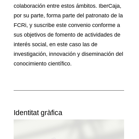
colaboración entre estos ámbitos. IberCaja,
por su parte, forma parte del patronato de la
FCRi, y suscribe este convenio conforme a
sus objetivos de fomento de actividades de
interés social, en este caso las de
investigación, innovación y diseminación del
conocimiento científico.
Identitat gràfica