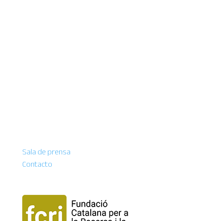
Sala de prensa
Contacto