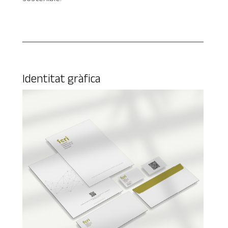
Identitat gràfica