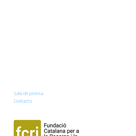
Sala de prensa
Contacto