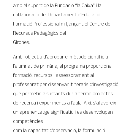
amb el suport de la Fundació “la Caixa” i la
col·laboració del Departament d’Educació i
Formació Professional mitjançant el Centre de
Recursos Pedagògics del
Gironès.
Amb l’objectiu d’apropar el mètode científic a
l’alumnat de primària, el programa proporciona
formació, recursos i assessorament al
professorat per dissenyar itineraris d’investigació
que permetin als infants dur a terme projectes
de recerca i experiments a l’aula. Així, s’afavoreix
un aprenentatge significatiu i es desenvolupen
competències
com la capacitat d’observació, la formulació