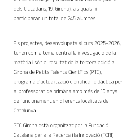
dels Ciutadans, 19, Girona), als quals hi
participaran un total de 245 alumnes.
Els projectes, desenvolupats al curs 2025-2026,
tenen com a tema central la investigació de la
matèria i són el resultat de la tercera edició a
Girona de Petits Talents Científics (PTC),
programa d’actualització científica i didàctica per
al professorat de primària amb més de 10 anys
de funcionament en diferents localitats de
Catalunya.
PTC Girona està organitzat per la Fundació
Catalana per a la Recerca i la Innovació (FCRI)