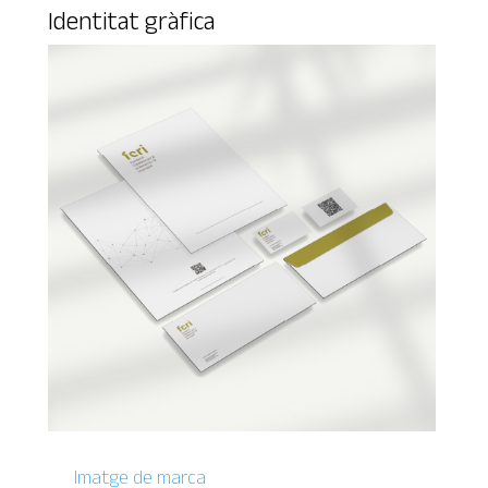
Identitat gràfica
Imatge de marca