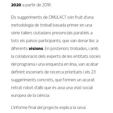
2020
a partir de 2018.
Els suggeriments de CIMULACT són fruit d’una
metodologia de treball basada primer en una
sèrie tallers ciutadans presencials paral·lels a
tots els països participants, que van donar lloc a
diferents
visions
. En posteriors trobades, i amb
la col·laboració dels experts de les entitats sòcies
del programa i una enquesta en línia, van acabar
definint escenaris de recerca prioritaris i els 23
suggeriments concrets, que formen un acurat
retrat robot d’allò que és avui una visió social
europea de la ciència.
L’informe final del projecte explica la seva