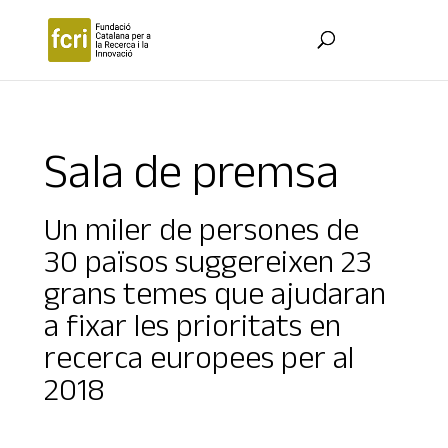
Sala de premsa
Un miler de persones de
30 països suggereixen 23
grans temes que ajudaran
a fixar les prioritats en
recerca europees per al
2018