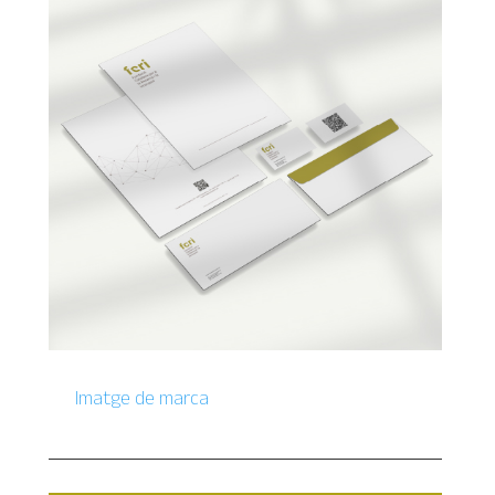
Imatge de marca