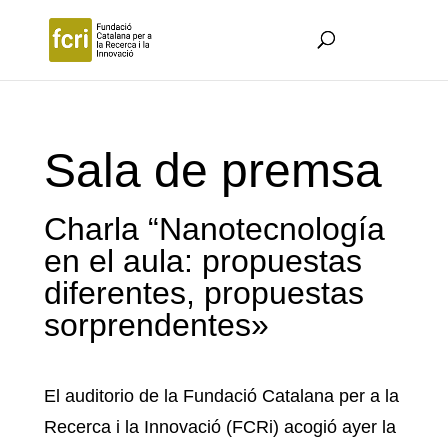
Sala de premsa
Charla “Nanotecnología
en el aula: propuestas
diferentes, propuestas
sorprendentes»
El auditorio de la Fundació Catalana per a la
Recerca i la Innovació (FCRi) acogió ayer la