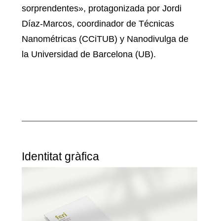
sorprendentes», protagonizada por Jordi
Díaz-Marcos, coordinador de Técnicas
Nanométricas (CCiTUB) y Nanodivulga de
la Universidad de Barcelona (UB).
Identitat gràfica