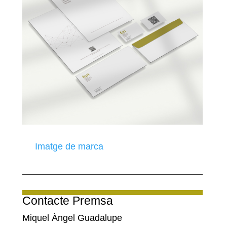
Imatge de marca
Contacte Premsa
Miquel Àngel Guadalupe