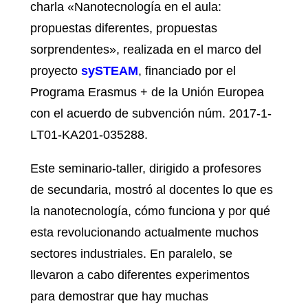
charla «Nanotecnología en el aula:
propuestas diferentes, propuestas
sorprendentes», realizada en el marco del
proyecto
sySTEAM
, financiado por el
Programa Erasmus + de la Unión Europea
con el acuerdo de subvención núm. 2017-1-
LT01-KA201-035288.
Este seminario-taller, dirigido a profesores
de secundaria, mostró al docentes lo que es
la nanotecnología, cómo funciona y por qué
esta revolucionando actualmente muchos
sectores industriales. En paralelo, se
llevaron a cabo diferentes experimentos
para demostrar que hay muchas