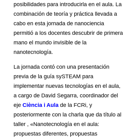
posibilidades para introducirla en el aula. La
combinación de teoría y práctica llevada a
cabo en esta jornada de nanociencia
permitió a los docentes descubrir de primera
mano el mundo invisible de la
nanotecnología.
La jornada contó con una presentación
previa de la guía sySTEAM para
implementar nuevas tecnologías en el aula,
a cargo de David Segarra, coordinador del
eje
Ciència i Aula
de la FCRi, y
posteriormente con la charla que da título al
taller , «Nanotecnología en el aula:
propuestas diferentes, propuestas