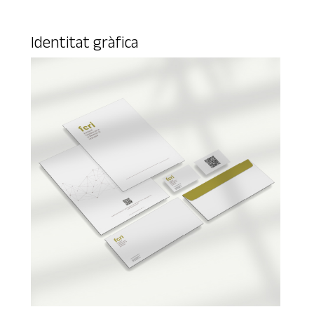
Identitat gràfica