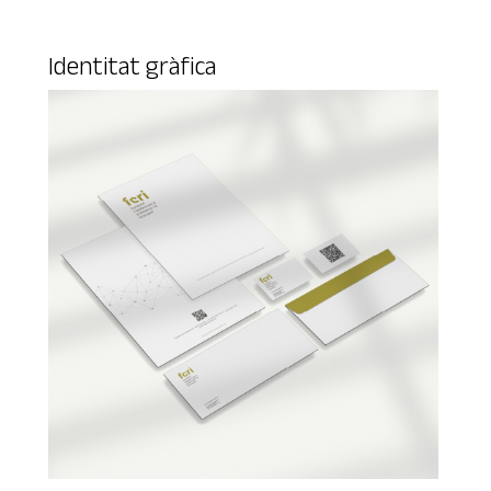
Identitat gràfica