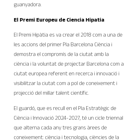
guanyadora.
El Premi Europeu de Ciencia Hipatia
El Premi Hipàtia es va crear el 2018 com a una de
les accions del primer Pla Barcelona Ciència i
demostra el compromís de la ciutat amb la
ciència i la voluntat de projectar Barcelona com a
ciutat europea referent en recerca i innovació i
visibilitzar la ciutat com a pol de coneixement i
projecció del millar talent científic.
El guardó, que es recull en el Pla Estratègic de
Ciència i lnnovació 2024-2027, té un cicle triennal
que alterna cada any tres grans àrees de
coneixement: ciència i tecnologia, ciències de la