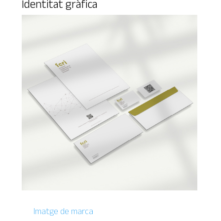
Identitat gràfica
Imatge de marca