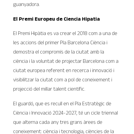
guanyadora.
El Premi Europeu de Ciencia Hipatia
El Premi Hipàtia es va crear el 2018 com a una de
les accions del primer Pla Barcelona Ciència i
demostra el compromís de la ciutat amb la
ciència i la voluntat de projectar Barcelona com a
ciutat europea referent en recerca i innovació i
visibilitzar la ciutat com a pol de coneixement i
projecció del millar talent científic.
El guardó, que es recull en el Pla Estratègic de
Ciència i lnnovació 2024-2027, té un cicle triennal
que alterna cada any tres grans àrees de
coneixement: ciència i tecnologia, ciències de la