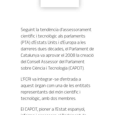
Seguint la tendència d’assessorament
científic i tecnològic als parlaments
(PTA) d’Estats Units i d’Europa a les
darreres dues dècades, el Parlament de
Catalunya va aprovar el 2008 la creació
del Consell Assessor del Parlament
sobre Ciència i Tecnologia (CAPCIT).
L’FCRI va integrar-se d’entrada a
aquest òrgan com una de les entitats
representants del món científic i
tecnològic, amb dos membres.
El CAPCIT, pioner a l’Estat espanyol,