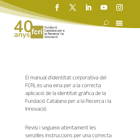
El manual d’identitat corporativa del
FCRI, és una eina per a la correcta
aplicació de la identitat gràfica de la
Fundació Catalana per a la Recerca i la
Innovació.
Revisi i segueixi atentament les
senzilles instruccions per una correcta