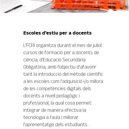
Escoles d’estiu per a docents
L’FCRI organitza durant el mes de juliol
cursos de formació per a docents de
ciència, d’Educació Secundària
Obligatòria, amb l’objectiu d’afavorir
tant la introducció del mètode científic
a les escoles com l’adquisició i/o millora
de les competències digitals dels
docents a nivell pedagògic i
professional, la qual cosa permet
integrar de manera efectiva la
tecnologia a l’aula i millorar
l’aprenentatge dels estudiants.