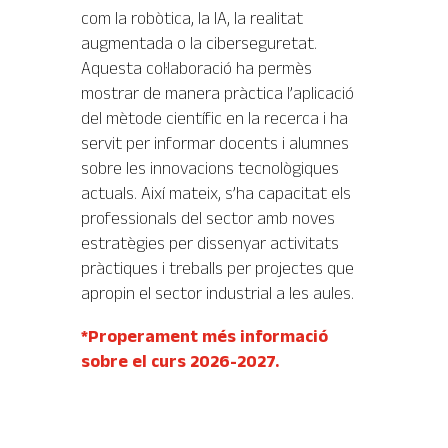
com la robòtica, la IA, la realitat
augmentada o la ciberseguretat.
Aquesta col·laboració ha permès
mostrar de manera pràctica l’aplicació
del mètode científic en la recerca i ha
servit per informar docents i alumnes
sobre les innovacions tecnològiques
actuals. Així mateix, s’ha capacitat els
professionals del sector amb noves
estratègies per dissenyar activitats
pràctiques i treballs per projectes que
apropin el sector industrial a les aules.
*Properament més informació
sobre el curs 2026-2027.