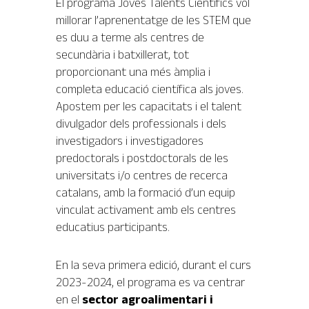
El programa Joves Talents Científics vol
millorar l’aprenentatge de les STEM que
es duu a terme als centres de
secundària i batxillerat, tot
proporcionant una més àmplia i
completa educació científica als joves.
Apostem per les capacitats i el talent
divulgador dels professionals i dels
investigadors i investigadores
predoctorals i postdoctorals de les
universitats i/o centres de recerca
catalans, amb la formació d’un equip
vinculat activament amb els centres
educatius participants.
En la seva primera edició, durant el curs
2023-2024, el programa es va centrar
en el
sector agroalimentari i