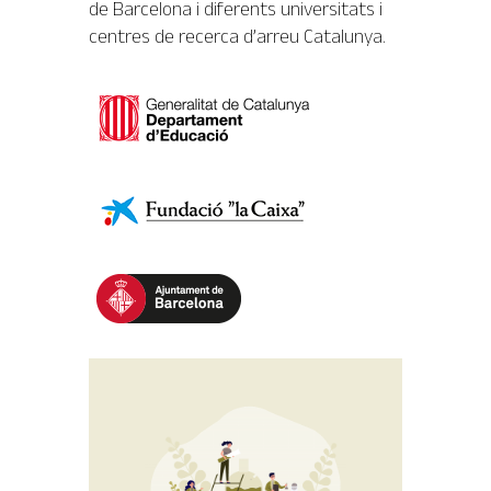
de Barcelona i diferents universitats i
centres de recerca d’arreu Catalunya.