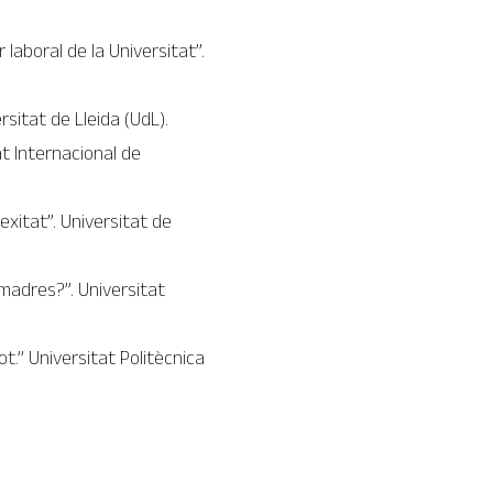
laboral de la Universitat”.
rsitat de Lleida (UdL).
t Internacional de
lexitat”. Universitat de
adres?”. Universitat
.” Universitat Politècnica