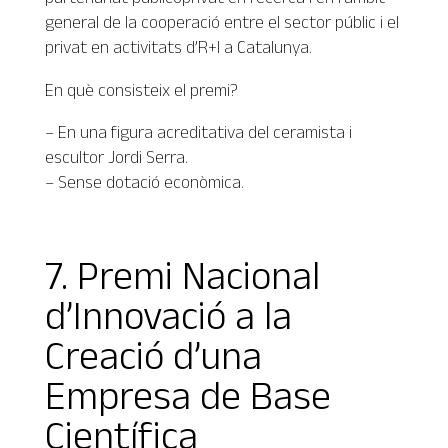
general de la cooperació entre el sector públic i el
privat en activitats d’R+I a Catalunya.
En què consisteix el premi?
– En una figura acreditativa del ceramista i
escultor Jordi Serra.
– Sense dotació econòmica.
7. Premi Nacional
d’Innovació a la
Creació d’una
Empresa de Base
Científica