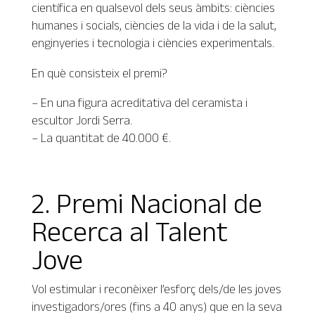
científica en qualsevol dels seus àmbits: ciències
humanes i socials, ciències de la vida i de la salut,
enginyeries i tecnologia i ciències experimentals.
En què consisteix el premi?
– En una figura acreditativa del ceramista i
escultor Jordi Serra.
– La quantitat de 40.000 €.
2. Premi Nacional de
Recerca al Talent
Jove
Vol estimular i reconèixer l’esforç dels/de les joves
investigadors/ores (fins a 40 anys) que en la seva