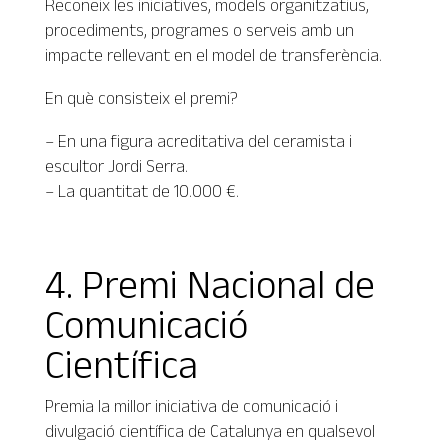
Reconeix les iniciatives, models organitzatius,
procediments, programes o serveis amb un
impacte rellevant en el model de transferència.
En què consisteix el premi?
– En una figura acreditativa del ceramista i
escultor Jordi Serra.
– La quantitat de 10.000 €.
4. Premi Nacional de
Comunicació
Científica
Premia la millor iniciativa de comunicació i
divulgació científica de Catalunya en qualsevol