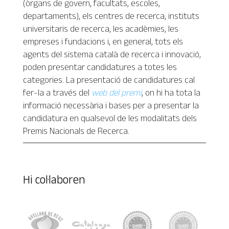
(òrgans de govern, facultats, escoles,
departaments), els centres de recerca, instituts
universitaris de recerca, les acadèmies, les
empreses i fundacions i, en general, tots els
agents del sistema català de recerca i innovació,
poden presentar candidatures a totes les
categories. La presentació de candidatures cal
fer-la a través del
web del premi
, on hi ha tota la
informació necessària i bases per a presentar la
candidatura en qualsevol de les modalitats dels
Premis Nacionals de Recerca.
Hi col·laboren