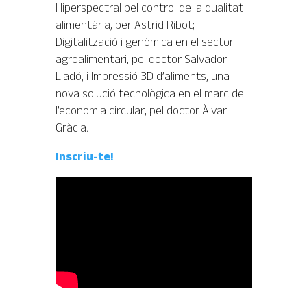
Hiperspectral pel control de la qualitat
alimentària, per Astrid Ribot;
Digitalització i genòmica en el sector
agroalimentari, pel doctor Salvador
Lladó, i Impressió 3D d’aliments, una
nova solució tecnològica en el marc de
l’economia circular, pel doctor Àlvar
Gràcia.
Inscriu-te!