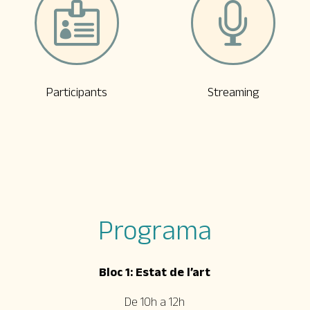


Participants
Streaming
Programa
Bloc 1: Estat de l’art
De 10h a 12h