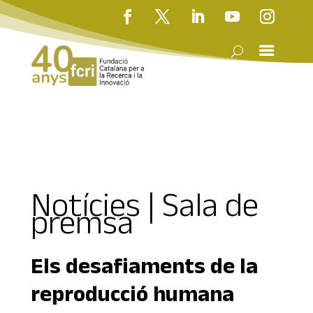
Notícies | Sala de
premsa
Els desafiaments de la
reproducció humana