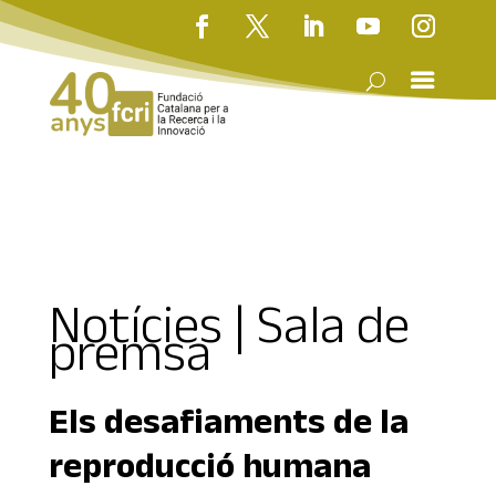
Notícies | Sala de
premsa
Els desafiaments de la
reproducció humana