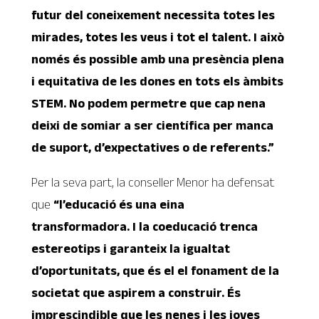
futur del coneixement necessita totes les
mirades, totes les veus i tot el talent. I això
només és possible amb una presència plena
i equitativa de les dones en tots els àmbits
STEM. No podem permetre que cap nena
deixi de somiar a ser científica per manca
de suport, d’expectatives o de referents.”
Per la seva part, la conseller Menor ha defensat
que
“l’educació és una eina
transformadora. I la coeducació trenca
estereotips i garanteix la igualtat
d’oportunitats, que és el el fonament de la
societat que aspirem a construir. És
imprescindible que les nenes i les joves