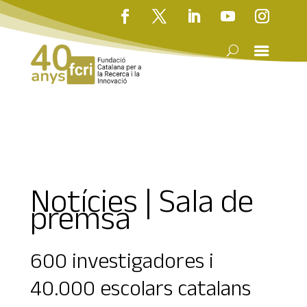
Notícies | Sala de
premsa
600 investigadores i
40.000 escolars catalans