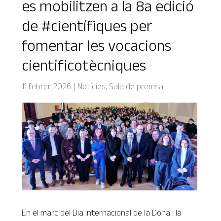
es mobilitzen a la 8a edició
de #científiques per
fomentar les vocacions
cientificotècniques
11 febrer 2026
|
Notícies
,
Sala de premsa
En el marc del Dia Internacional de la Dona i la