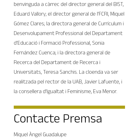
benvinguda a càrrec del director general del BIST,
Eduard Vallory; el director general de l’FCRI, Miquel
Gómez Clares; la directora general de Currículum i
Desenvolupament Professional del Departament
d’Educació i Formació Professional, Sonia
Fernández Cuenca; i la directora general de
Recerca del Departament de Recerca i
Universitats, Teresa Sanchis. La cloenda va ser
realitzada pel rector de la UAB, Javier Lafuente, i
la consellera d’Igualtat i Feminisme, Eva Menor.
Contacte Premsa
Miquel Àngel Guadalupe