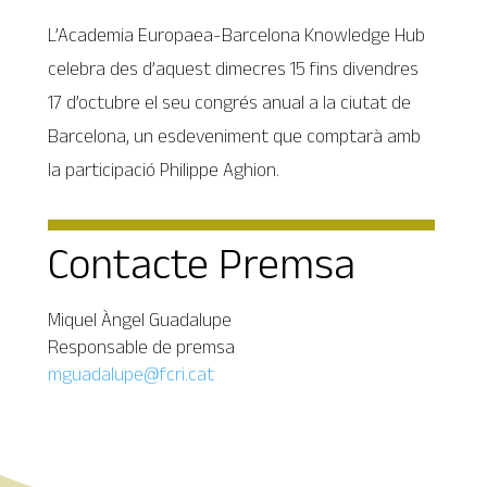
L’Academia Europaea-Barcelona Knowledge Hub
celebra des d’aquest dimecres 15 fins divendres
17 d’octubre el seu congrés anual a la ciutat de
Barcelona, un esdeveniment que comptarà amb
la participació Philippe Aghion.
Contacte Premsa
Miquel Àngel Guadalupe
Responsable de premsa
mguadalupe@fcri.cat