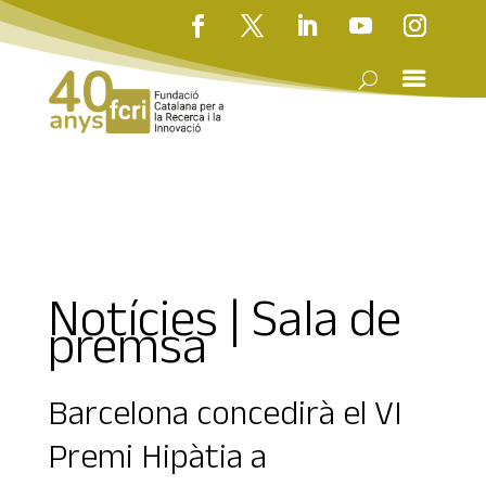
Notícies | Sala de
premsa
Barcelona concedirà el VI
Premi Hipàtia a