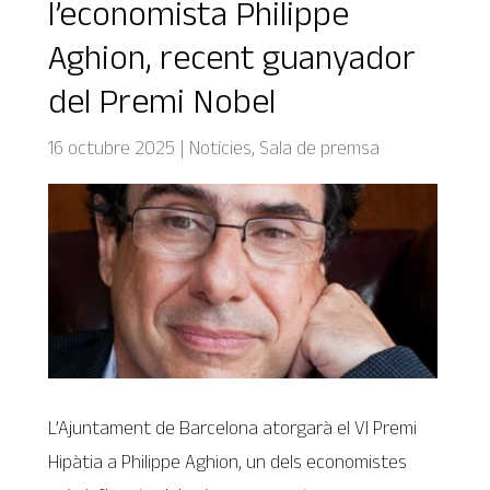
l’economista Philippe
Aghion, recent guanyador
del Premi Nobel
16 octubre 2025
|
Notícies
,
Sala de premsa
L’Ajuntament de Barcelona atorgarà el VI Premi
Hipàtia a Philippe Aghion, un dels economistes