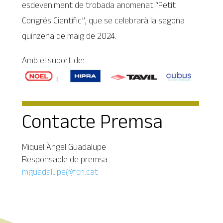
esdeveniment de trobada anomenat “Petit
Congrés Científic”, que se celebrarà la segona
quinzena de maig de 2024.
Amb el suport de:
Contacte Premsa
Miquel Àngel Guadalupe
Responsable de premsa
mguadalupe@fcri.cat