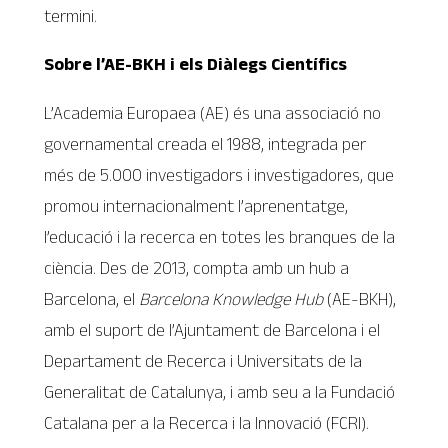
termini.
Sobre l’AE-BKH i els Diàlegs Científics
L’Academia Europaea (AE) és una associació no
governamental creada el 1988, integrada per
més de 5.000 investigadors i investigadores, que
promou internacionalment l’aprenentatge,
l’educació i la recerca en totes les branques de la
ciència. Des de 2013, compta amb un hub a
Barcelona, el
Barcelona Knowledge Hub
(AE-BKH),
amb el suport de l’Ajuntament de Barcelona i el
Departament de Recerca i Universitats de la
Generalitat de Catalunya, i amb seu a la Fundació
Catalana per a la Recerca i la Innovació (FCRI).