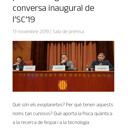
conversa inaugural de
l’SC’19
13 novembre 2019
|
Sala de premsa
Què són els exoplanetes? Per què tenen aquests
noms tan curiosos? Què aporta la física quàntica
a la recerca de l’espai i a la tecnologia