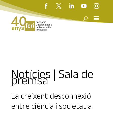
Notícies | Sala de
premsa
La creixent desconnexió
entre ciència i societat a