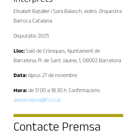
Elisabet Bataller i Sara Balasch, violins. Orquestra
Barroca Catalana.
Disputatio 2025
Lloc:
Saló de Cròniques, Ajuntament de
Barcelona, Pl. de Sant Jaume, 1, 08002 Barcelona
Data:
dijous 27 de novembre
Hora:
de 17.00 a 18.30 h. Confirmacions:
aebarcelona@fcri.cat
Contacte Premsa