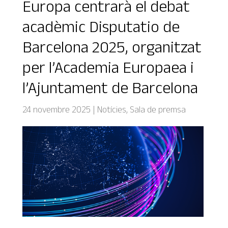
Europa centrarà el debat
acadèmic Disputatio de
Barcelona 2025, organitzat
per l’Academia Europaea i
l’Ajuntament de Barcelona
24 novembre 2025
|
Notícies
,
Sala de premsa