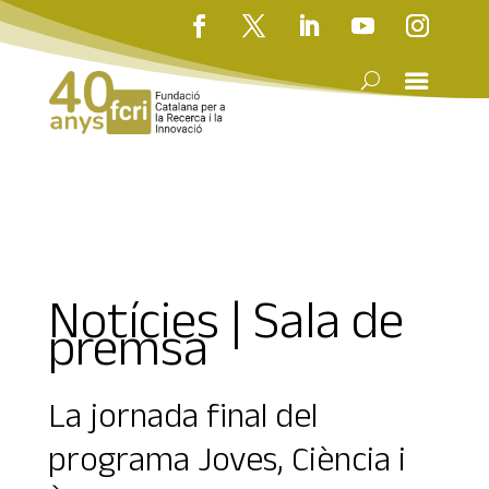
Notícies | Sala de
premsa
La jornada final del
programa Joves, Ciència i