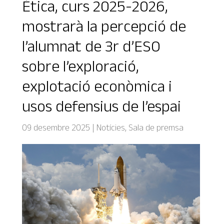
Ètica, curs 2025-2026,
mostrarà la percepció de
l’alumnat de 3r d’ESO
sobre l’exploració,
explotació econòmica i
usos defensius de l’espai
09 desembre 2025
|
Notícies
,
Sala de premsa