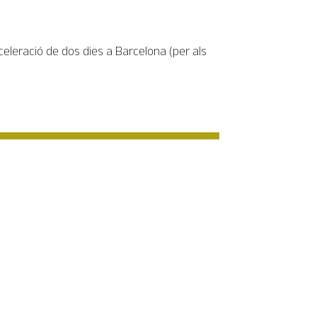
celeració de dos dies a Barcelona (per als