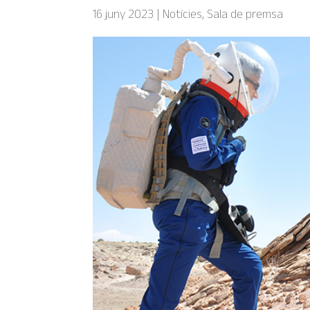
16 juny 2023
|
Notícies
,
Sala de premsa