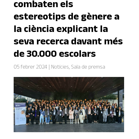
combaten els
estereotips de gènere a
la ciència explicant la
seva recerca davant més
de 30.000 escolars
05 febrer 2024
|
Notícies
,
Sala de premsa