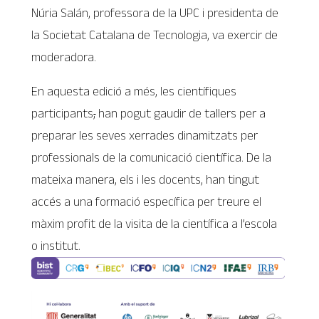
Núria Salán, professora de la UPC i presidenta de
la Societat Catalana de Tecnologia, va exercir de
moderadora.
En aquesta edició a més, les científiques
participants
,
han pogut gaudir de tallers per a
preparar les seves xerrades dinamitzats per
professionals de la comunicació científica. De la
mateixa manera, els i les docents, han tingut
accés a una formació específica per treure el
màxim profit de la visita de la científica a l’escola
o institut.