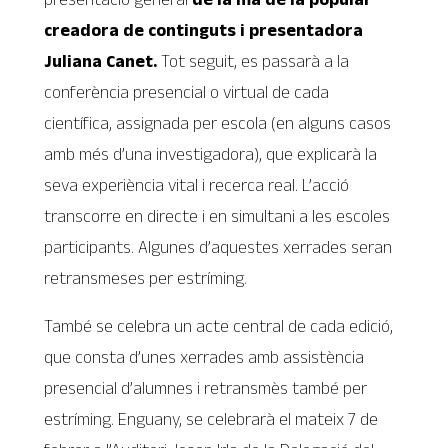
creadora de continguts i presentadora
Juliana Canet
.
Tot seguit, es passarà a la
conferència presencial o virtual de cada
científica, assignada per escola (en alguns casos
amb més d’una investigadora), que explicarà la
seva experiència vital i recerca real. L’acció
transcorre en directe i en simultani a les escoles
participants. Algunes d’aquestes xerrades seran
retransmeses per estríming.
També se celebra un acte central de cada edició,
que consta d’unes xerrades amb assistència
presencial d’alumnes i retransmès també per
estríming. Enguany, se celebrarà el mateix 7 de