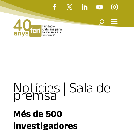
Notícies | Sala de
premsa
Més de 500
investigadores