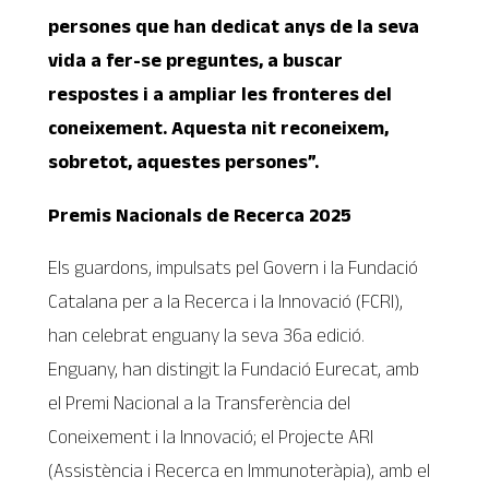
persones que han dedicat anys de la seva
vida a fer-se preguntes, a buscar
respostes i a ampliar les fronteres del
coneixement. Aquesta nit reconeixem,
sobretot, aquestes persones”.
Premis Nacionals de Recerca 2025
Els guardons, impulsats pel Govern i la Fundació
Catalana per a la Recerca i la Innovació (FCRI),
han celebrat enguany la seva 36a edició.
Enguany, han distingit la Fundació Eurecat, amb
el Premi Nacional a la Transferència del
Coneixement i la Innovació; el Projecte ARI
(Assistència i Recerca en Immunoteràpia), amb el