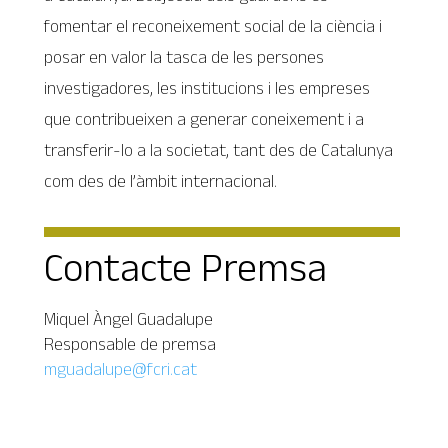
fomentar el reconeixement social de la ciència i
posar en valor la tasca de les persones
investigadores, les institucions i les empreses
que contribueixen a generar coneixement i a
transferir-lo a la societat, tant des de Catalunya
com des de l’àmbit internacional.
Contacte Premsa
Miquel Àngel Guadalupe
Responsable de premsa
mguadalupe@fcri.cat