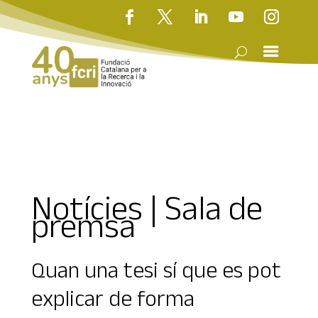
Notícies | Sala de
premsa
Quan una tesi sí que es pot
explicar de forma