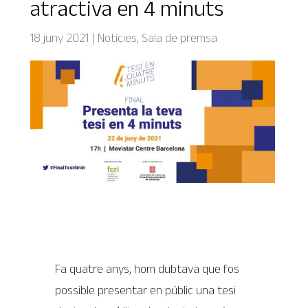
atractiva en 4 minuts
18 juny 2021
|
Notícies
,
Sala de premsa
Fa quatre anys, hom dubtava que fos
possible presentar en públic una tesi