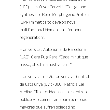
(UPC). Lluís Oliver Cervelló. “Design and
synthesis of Bone Morphogenic Protein
(BMP) mimetics to develop novel
multifuntional biomaterials for bone
regeneration”.
– Universitat Autònoma de Barcelona
(UAB). Clara Puig Pera. “Cada minut que
passa, afecta la nostra salut”.
– Universitat de Vic-Universitat Central
de Catalunya (UVic-UCC). Patricia Celi
Medina. “Tejer cuidados locales entre lo
público y lo comunitario para personas
mayores que sufren soledad no