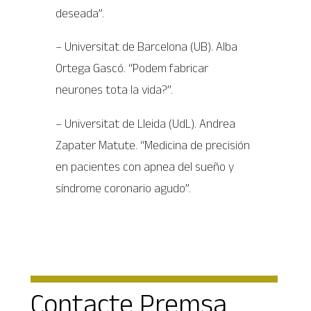
deseada”.
– Universitat de Barcelona (UB). Alba
Ortega Gascó. “Podem fabricar
neurones tota la vida?”.
– Universitat de Lleida (UdL). Andrea
Zapater Matute. “Medicina de precisión
en pacientes con apnea del sueño y
síndrome coronario agudo”.
Contacte Premsa